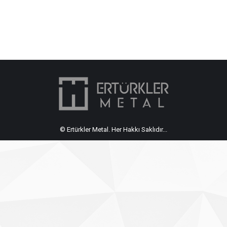
© Ertürkler Metal. Her Hakkı Saklıdır...