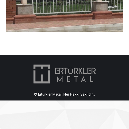
© Ertürkler Metal. Her Hakkı Saklıdır...