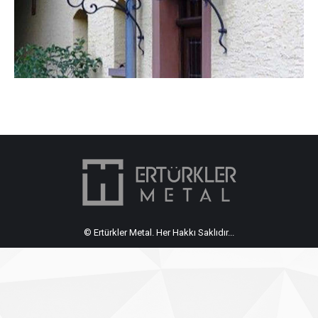
© Ertürkler Metal. Her Hakkı Saklıdır...