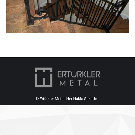
© Ertürkler Metal. Her Hakkı Saklıdır...