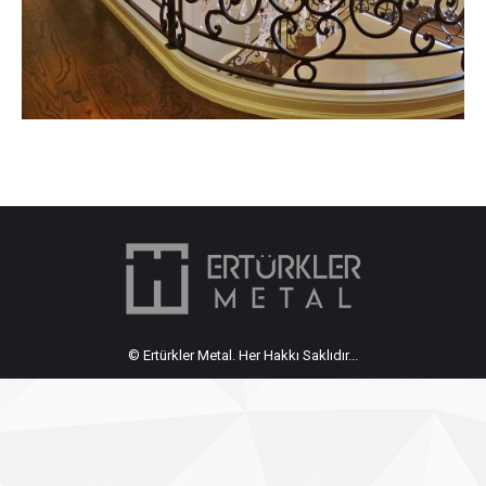
© Ertürkler Metal. Her Hakkı Saklıdır...