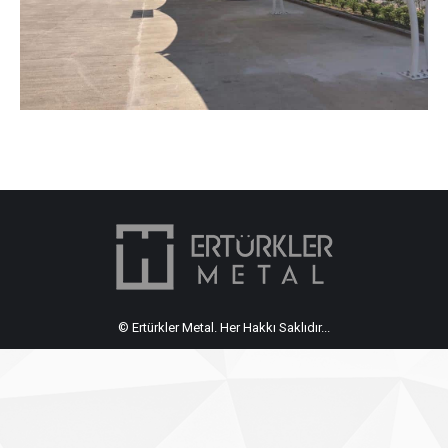
© Ertürkler Metal. Her Hakkı Saklıdır...